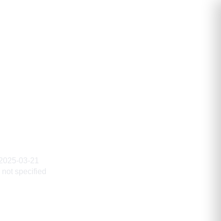
мирович
2025-03-21
not specified