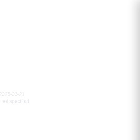
2025-03-21
not specified