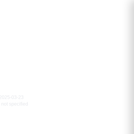
ольевич
2025-03-23
not specified