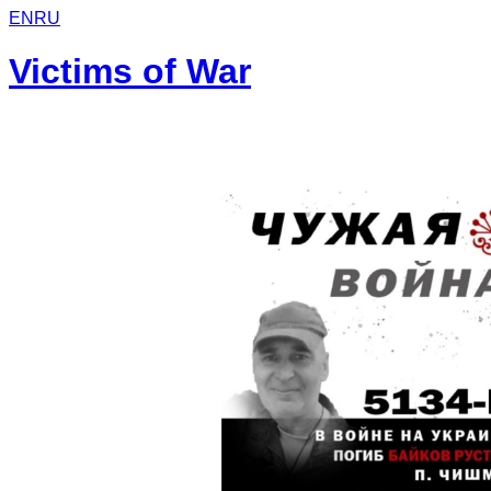
EN
RU
Victims of War