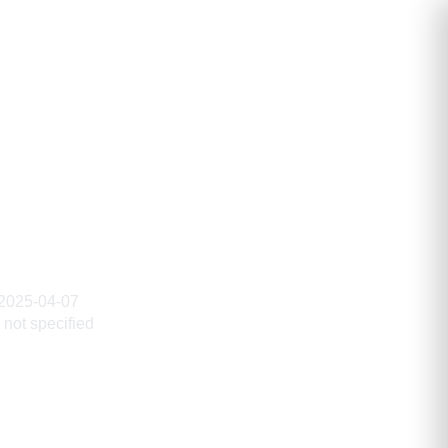
2025-04-07
not specified