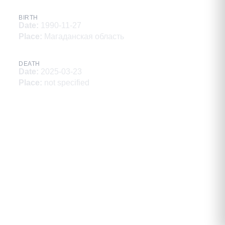
BIRTH
Date
:
1990-11-27
Place
:
Магаданская область
DEATH
Date
:
2025-03-23
Place
:
not specified