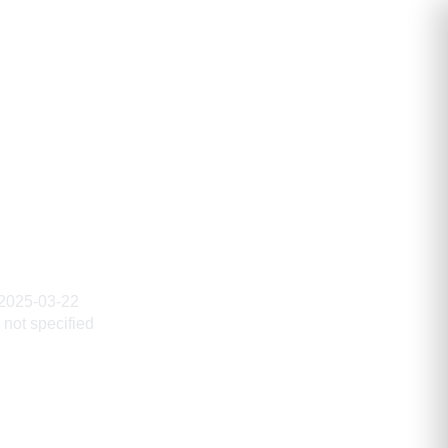
2025-03-22
not specified