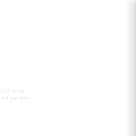
вич
2025-04-08
not specified