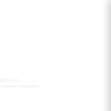
вич
2025-03-22
деревня Кандаковка