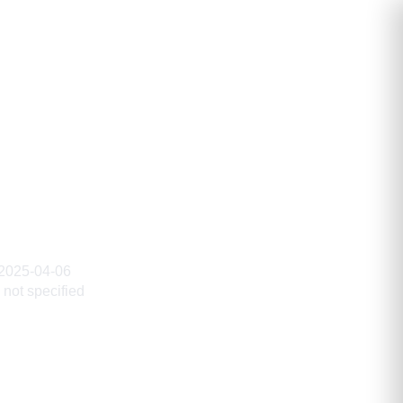
2025-04-06
not specified