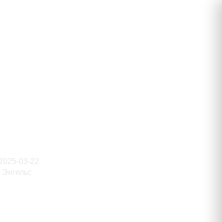
ьевич
2025-03-22
Энгельс