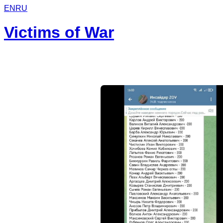
EN
RU
Victims of War