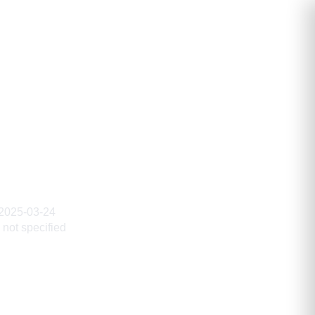
ч
2025-03-24
not specified