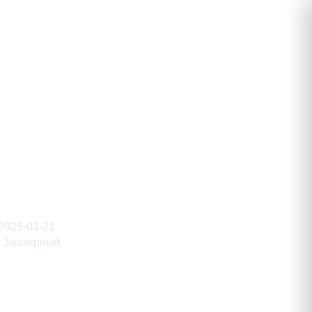
ьевич
2025-03-21
Заозерный