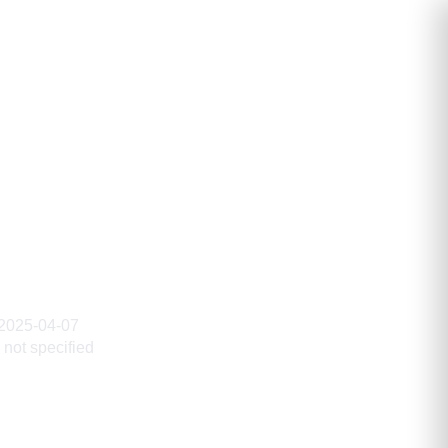
ович
2025-04-07
not specified