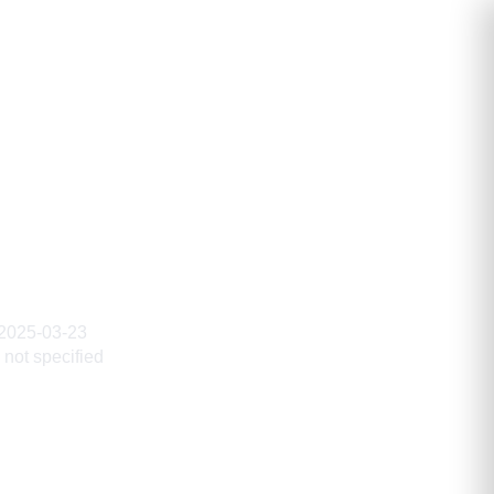
андрович
2025-03-23
not specified