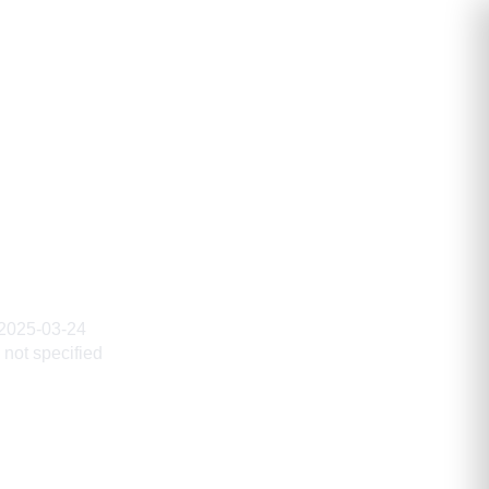
ександрович
2025-03-24
not specified