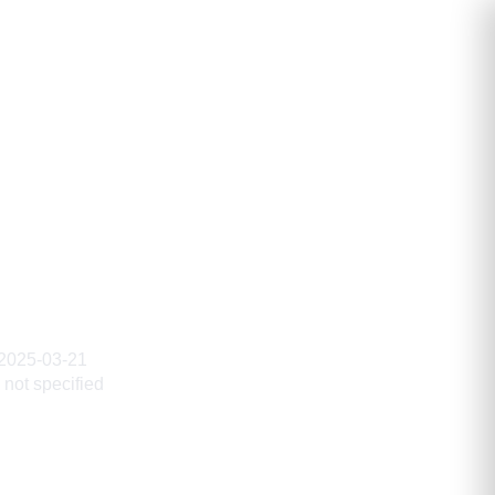
ович
2025-03-21
not specified