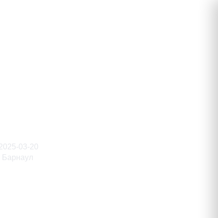
иевич
2025-03-20
Барнаул