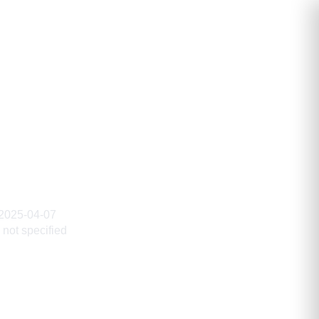
ндрович
2025-04-07
not specified