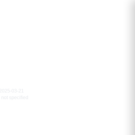
2025-03-21
not specified