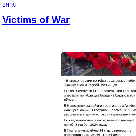
EN
RU
Victims of War