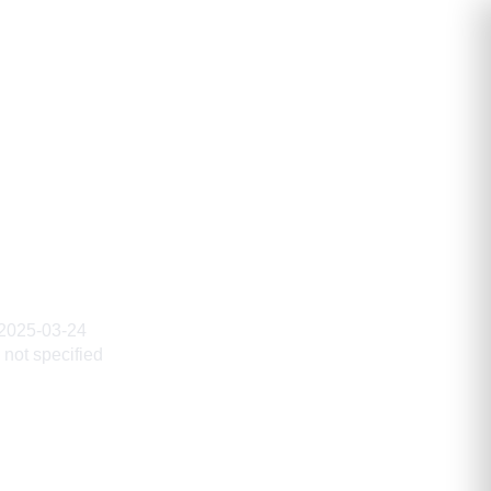
2025-03-24
not specified