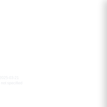
аевич
2025-03-21
not specified