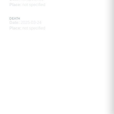
Place
:
not specified
DEATH
Date
:
2025-03-24
Place
:
not specified