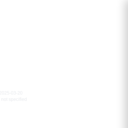
2025-03-20
not specified