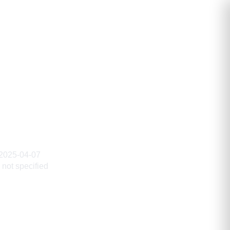
вич
2025-04-07
not specified