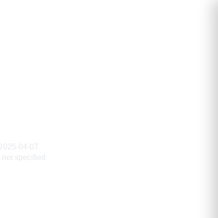
еевич
2025-04-07
not specified