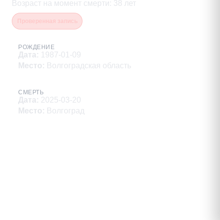
Возраст на момент смерти
:
38
лет
Проверенная запись
РОЖДЕНИЕ
Дата
:
1987-01-09
Место
:
Волгоградская область
СМЕРТЬ
Дата
:
2025-03-20
Место
:
Волгоград