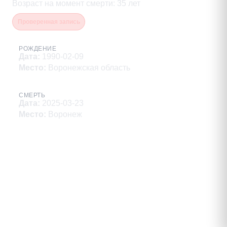
Возраст на момент смерти
:
35
лет
Проверенная запись
РОЖДЕНИЕ
Дата
:
1990-02-09
Место
:
Воронежская область
СМЕРТЬ
Дата
:
2025-03-23
Место
:
Воронеж