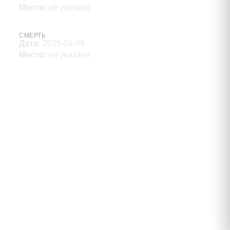
Место
:
не указано
СМЕРТЬ
Дата
:
2025-04-08
Место
:
не указано