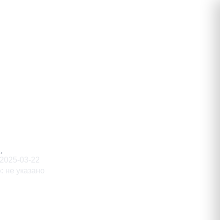
иевич
Ь
2025-03-22
о
:
не указано