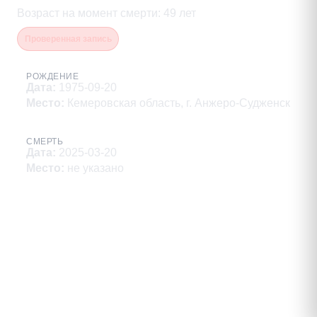
Возраст на момент смерти
:
49
лет
Проверенная запись
РОЖДЕНИЕ
Дата
:
1975-09-20
Место
:
Кемеровская область, г. Анжеро-Судженск
СМЕРТЬ
Дата
:
2025-03-20
Место
:
не указано