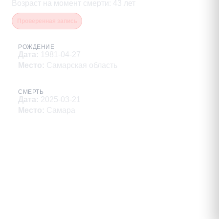
Возраст на момент смерти
:
43
лет
Проверенная запись
РОЖДЕНИЕ
Дата
:
1981-04-27
Место
:
Самарская область
СМЕРТЬ
Дата
:
2025-03-21
Место
:
Самара