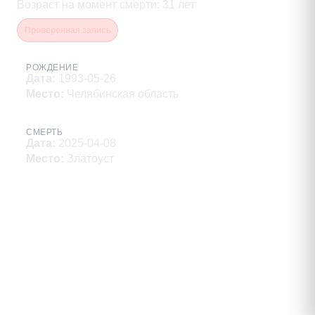
Возраст на момент смерти
:
31
лет
Проверенная запись
РОЖДЕНИЕ
Дата
:
1993-05-26
Место
:
Челябинская область
СМЕРТЬ
Дата
:
2025-04-08
Место
:
Златоуст