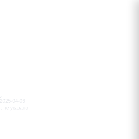
Ь
2025-04-06
о
:
не указано