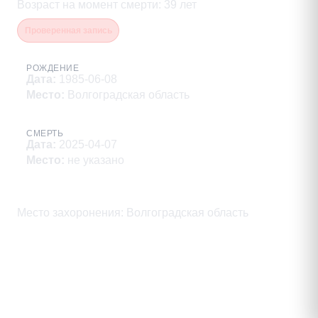
Возраст на момент смерти
:
39
лет
Проверенная запись
РОЖДЕНИЕ
Дата
:
1985-06-08
Место
:
Волгоградская область
СМЕРТЬ
Дата
:
2025-04-07
Место
:
не указано
Описание
Место захоронения: Волгоградская область