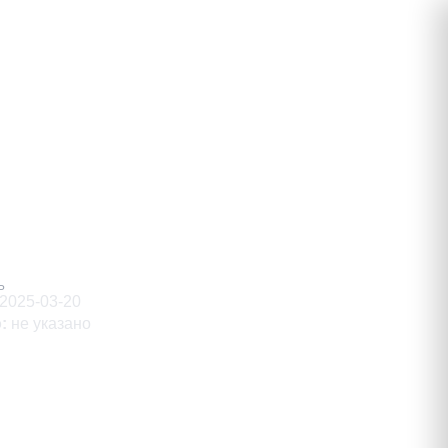
ович
Ь
2025-03-20
о
:
не указано