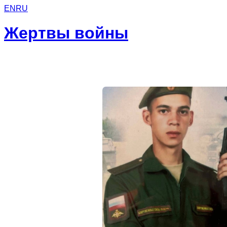
EN
RU
Жертвы войны