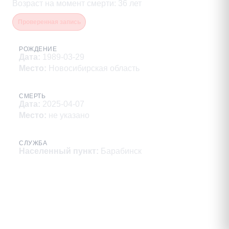
Возраст на момент смерти
:
36
лет
Проверенная запись
РОЖДЕНИЕ
Дата
:
1989-03-29
Место
:
Новосибирская область
СМЕРТЬ
Дата
:
2025-04-07
Место
:
не указано
СЛУЖБА
Населенный пункт
:
Барабинск