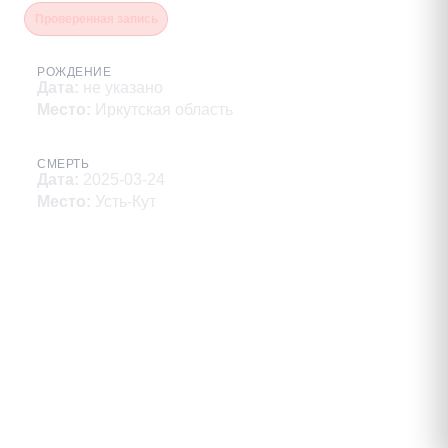
Проверенная запись
РОЖДЕНИЕ
Дата
:
не указано
Место
:
Иркутская область
СМЕРТЬ
Дата
:
2025-03-24
Место
:
Усть-Кут