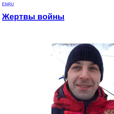
EN
RU
Жертвы войны