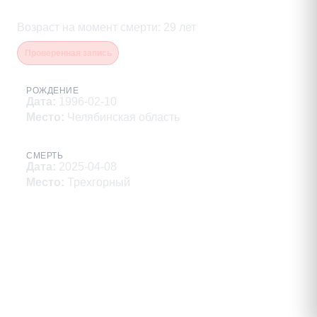
Александрович
Возраст на момент смерти
:
29
лет
Проверенная запись
РОЖДЕНИЕ
Дата
:
1996-02-10
Место
:
Челябинская область
СМЕРТЬ
Дата
:
2025-04-08
Место
:
Трехгорный