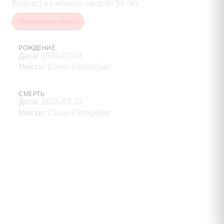
Возраст на момент смерти
:
54
лет
Проверенная запись
РОЖДЕНИЕ
Дата
:
1970-07-03
Место
:
Санкт-Петербург
СМЕРТЬ
Дата
:
2025-03-23
Место
:
Санкт-Петербург