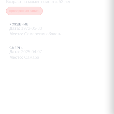
Возраст на момент смерти
:
52
лет
Проверенная запись
РОЖДЕНИЕ
Дата
:
1972-05-30
Место
:
Самарская область
СМЕРТЬ
Дата
:
2025-04-07
Место
:
Самара