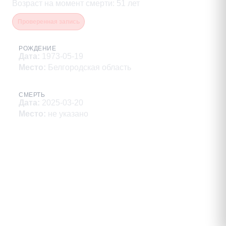
Возраст на момент смерти
:
51
лет
Проверенная запись
РОЖДЕНИЕ
Дата
:
1973-05-19
Место
:
Белгородская область
СМЕРТЬ
Дата
:
2025-03-20
Место
:
не указано