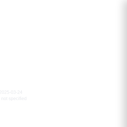
вич
2025-03-24
not specified