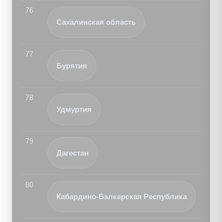
76
Сахалинская область
77
Бурятия
78
Удмуртия
79
Дагестан
80
Кабардино-Балкарская Республика