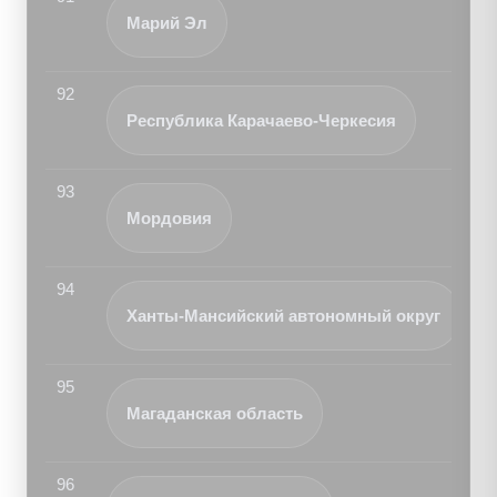
Марий Эл
92
Республика Карачаево-Черкесия
93
Мордовия
94
Ханты-Мансийский автономный округ
95
Магаданская область
96