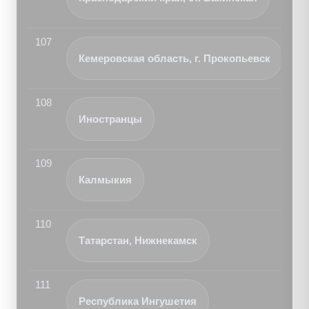
107
Кемеровская область, г. Прокопьевск
108
Иностранцы
109
Калмыкия
110
Татарстан, Нижнекамск
111
Республика Ингушетия