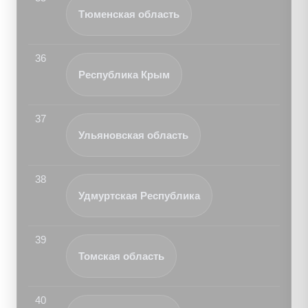
Тюменская область
36
Республика Крым
37
Ульяновская область
38
Удмуртская Республика
39
Томская область
40