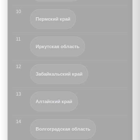
10
Пермский край
11
Иркутская область
12
Забайкальский край
13
Алтайский край
14
Волгоградская область