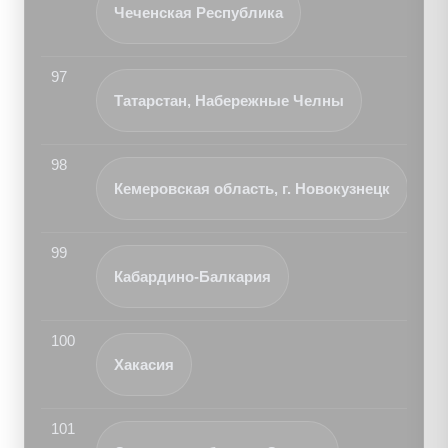
Чеченская Республика
97
Татарстан, Набережные Челны
98
Кемеровская область, г. Новокузнецк
99
Кабардино-Балкария
100
Хакасия
101