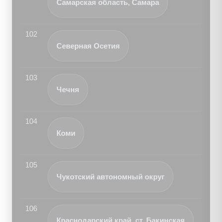
Самарская область, Самара
102
Северная Осетия
103
Чечня
104
Коми
105
Чукотский автономный округ
106
Краснодарский край, ст. Бакинская