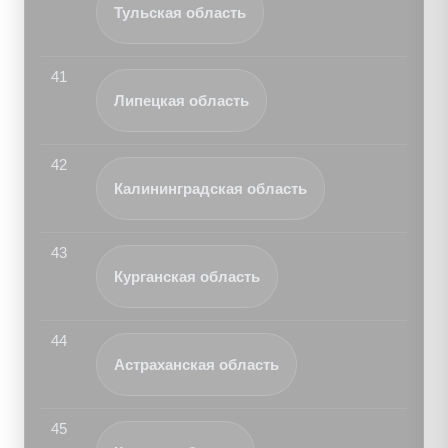
Тульская область
41
Липецкая область
42
Калининградская область
43
Курганская область
44
Астраханская область
45