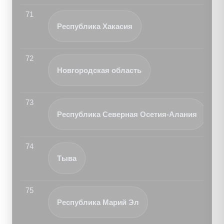
71
Республика Хакасия
72
Новгородская область
73
Республика Северная Осетия-Алания
74
Тыва
75
Республика Марий Эл