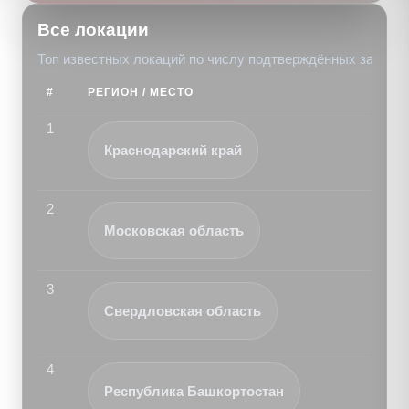
Все локации
Топ известных локаций по числу подтверждённых записе
#
РЕГИОН / МЕСТО
1
Краснодарский край
2
Московская область
3
Свердловская область
4
Республика Башкортостан