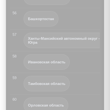
56
Башкортостан
57
Ханты-Мансийский автономный округ -
Югра
58
Ивановская область
59
Тамбовская область
60
Орловская область