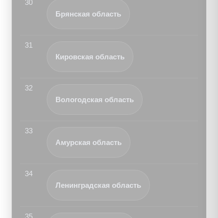
30
Брянская область
31
Кировская область
32
Вологодская область
33
Амурская область
34
Ленинградская область
35