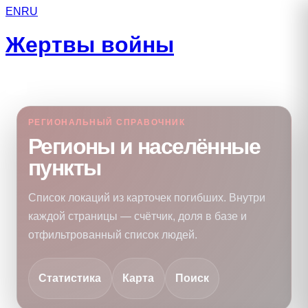
EN
RU
Жертвы войны
РЕГИОНАЛЬНЫЙ СПРАВОЧНИК
Регионы и населённые
пункты
Список локаций из карточек погибших. Внутри
каждой страницы — счётчик, доля в базе и
отфильтрованный список людей.
Статистика
Карта
Поиск