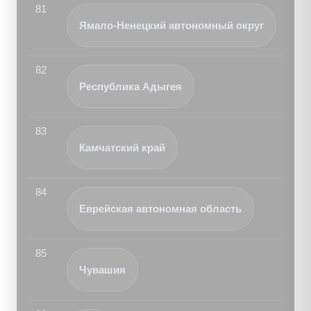
81
Ямало-Ненецкий автономный округ
82
Республика Адыгея
83
Камчатский край
84
Еврейская автономная область
85
Чувашия