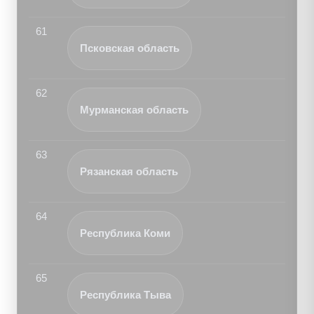
61
Псковская область
62
Мурманская область
63
Рязанская область
64
Республика Коми
65
Республика Тыва