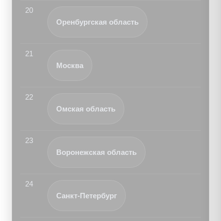
20
Оренбургская область
21
Москва
22
Омская область
23
Воронежская область
24
Санкт-Петербург