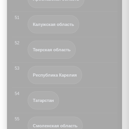
51
Калужская область
52
Тверская область
53
Республика Карелия
54
Татарстан
55
Смоленская область