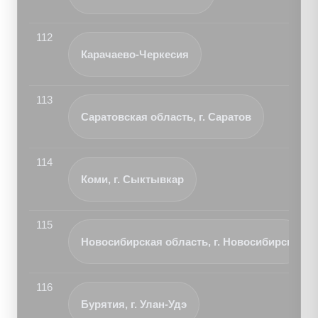
112
Карачаево-Черкесия
113
Саратовская область, г. Саратов
114
Коми, г. Сыктывкар
115
Новосибирская область, г. Новосибирск
116
Бурятия, г. Улан-Удэ