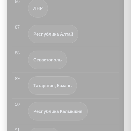
86
ЛНР
87
Республика Алтай
88
Севастополь
89
Татарстан, Казань
90
Республика Калмыкия
91