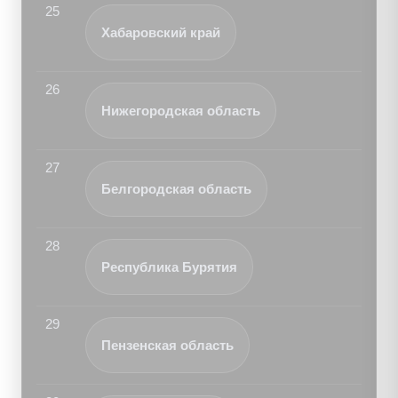
25
Хабаровский край
26
Нижегородская область
27
Белгородская область
28
Республика Бурятия
29
Пензенская область