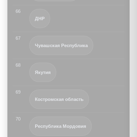
66
ДНР
67
Чувашская Республика
68
Якутия
69
Костромская область
70
Республика Мордовия