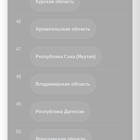
Курская область
46
Архангельская область
47
Республика Саха (Якутия)
48
Владимирская область
49
Республика Дагестан
50
Ярославская область