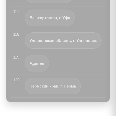
117
Башкортостан, г. Уфа
118
Ульяновская область, г. Ульяновск
119
Адыгея
120
Пермский край, г. Пермь