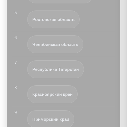
5
Ростовская область
6
Челябинская область
7
Республика Татарстан
8
Красноярский край
9
Приморский край