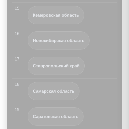
15
Кемеровская область
16
Новосибирская область
17
Ставропольский край
18
Самарская область
19
Саратовская область