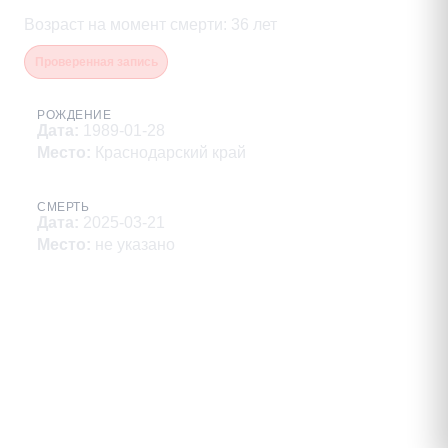
Возраст на момент смерти
:
36
лет
Проверенная запись
РОЖДЕНИЕ
Дата
:
1989-01-28
Место
:
Краснодарский край
СМЕРТЬ
Дата
:
2025-03-21
Место
:
не указано