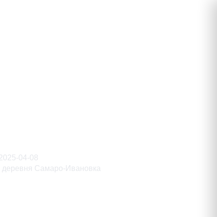
ич
2025-04-08
деревня Самаро-Ивановка