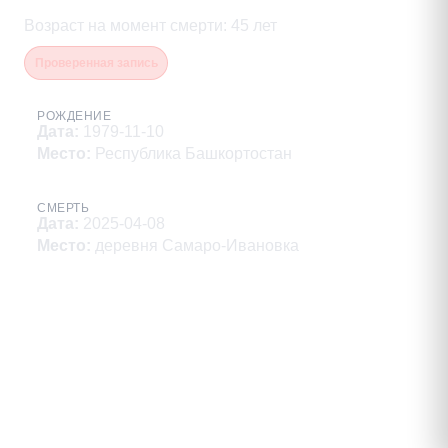
Возраст на момент смерти
:
45
лет
Проверенная запись
РОЖДЕНИЕ
Дата
:
1979-11-10
Место
:
Республика Башкортостан
СМЕРТЬ
Дата
:
2025-04-08
Место
:
деревня Самаро-Ивановка